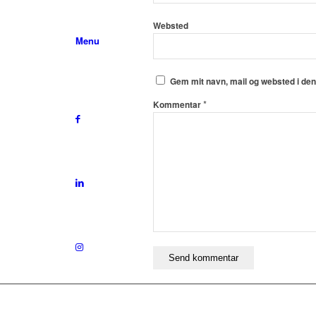
Websted
Menu
Gem mit navn, mail og websted i de
*
Kommentar