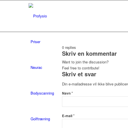
Priser
0
replies
Skriv en kommentar
Want to join the discussion?
Neurac
Feel free to contribute!
Skriv et svar
Din e-mailadresse vil ikke blive publicer
Bodyscanning
*
Navn
*
E-mail
Golftræning