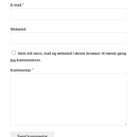
*
E-mail
Websted
Gem mit navn, mail og websted i denne browser til næste gang
jeg kommenterer.
*
Kommentar