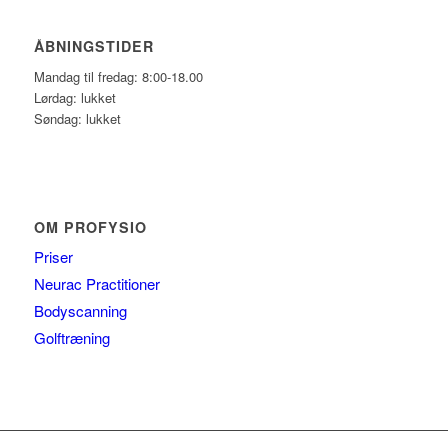
ÅBNINGSTIDER
Mandag til fredag: 8:00-18.00
Lørdag: lukket
Søndag: lukket
OM PROFYSIO
Priser
Neurac Practitioner
Bodyscanning
Golftræning