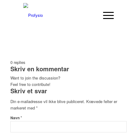
0
replies
Skriv en kommentar
Want to join the discussion?
Feel free to contribute!
Skriv et svar
Din e-mailadresse vil ikke blive publiceret.
Krævede felter er
markeret med
*
*
Navn