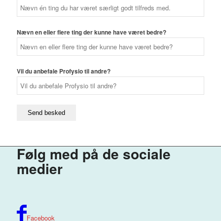
Nævn en eller flere ting der kunne have været bedre?
Vil du anbefale Profysio til andre?
Følg med på de
sociale
medier
Facebook