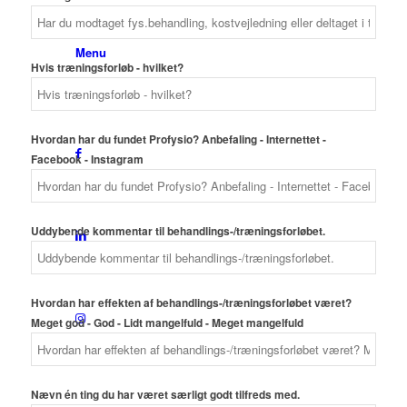
Menu
Hvis træningsforløb - hvilket?
Hvordan har du fundet Profysio? Anbefaling - Internettet -
Facebook - Instagram
Uddybende kommentar til behandlings-/træningsforløbet.
Hvordan har effekten af behandlings-/træningsforløbet været?
Meget god - God - Lidt mangelfuld - Meget mangelfuld
Nævn én ting du har været særligt godt tilfreds med.