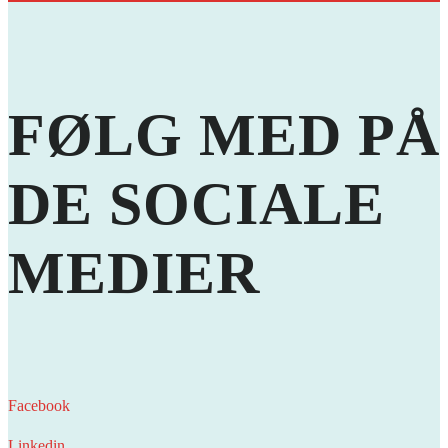
FØLG MED PÅ
DE
SOCIALE
MEDIER
Facebook
Linkedin