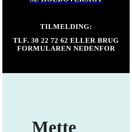
FYSIOFLOW
TILMELDING:
TLF. 30 22 72 62 ELLER BRUG
FORMULAREN NEDENFOR
Mette