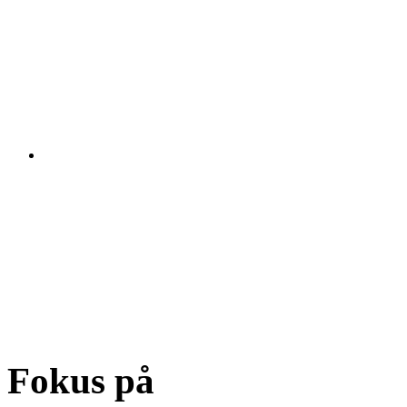
Fokus på