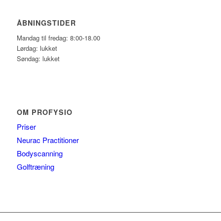
ÅBNINGSTIDER
Mandag til fredag: 8:00-18.00
Lørdag: lukket
Søndag: lukket
OM PROFYSIO
Priser
Neurac Practitioner
Bodyscanning
Golftræning