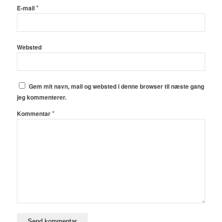
*
E-mail
Websted
Gem mit navn, mail og websted i denne browser til næste gang
jeg kommenterer.
*
Kommentar