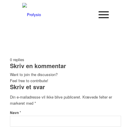
0
replies
Skriv en kommentar
Want to join the discussion?
Feel free to contribute!
Skriv et svar
Din e-mailadresse vil ikke blive publiceret.
Krævede felter er
markeret med
*
*
Navn