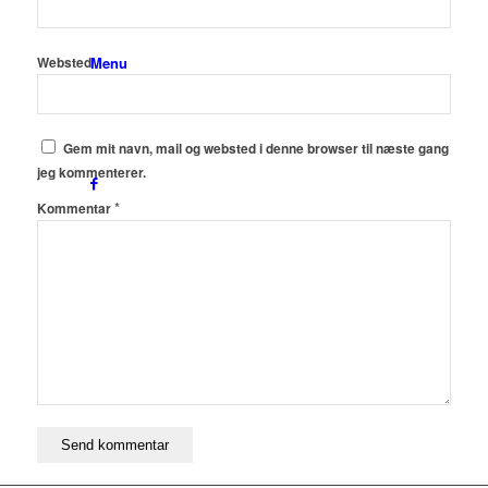
Menu
Websted
Gem mit navn, mail og websted i denne browser til næste gang
jeg kommenterer.
*
Kommentar