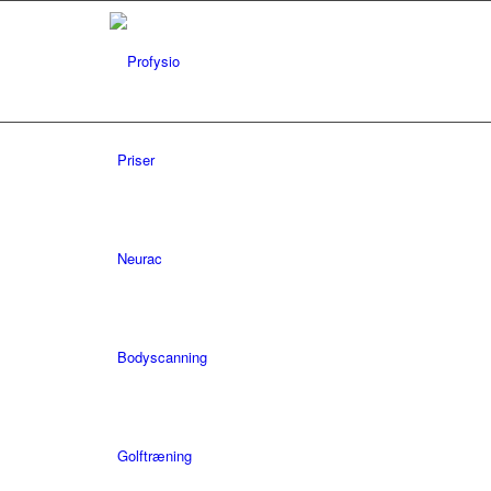
Priser
Neurac
Bodyscanning
Golftræning